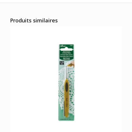
Produits similaires