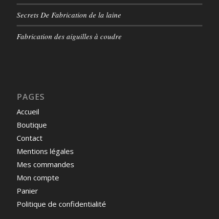
Secrets De Fabrication de la laine
Fabrication des aiguilles à coudre
PAGES
Accueil
Boutique
Contact
Mentions légales
Mes commandes
Mon compte
Panier
Politique de confidentialité