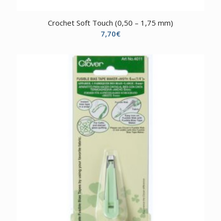
Crochet Soft Touch (0,50 – 1,75 mm)
7,70
€