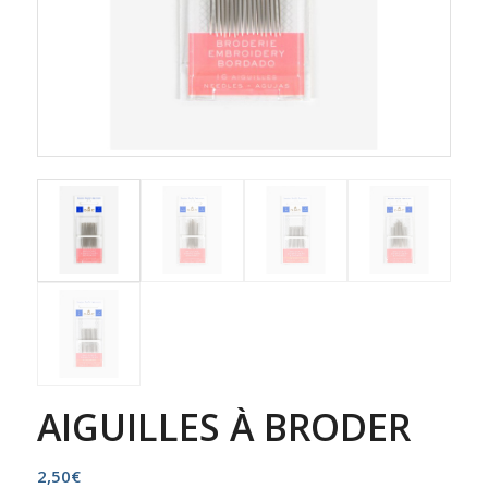
AIGUILLES À BRODER
2,50
€