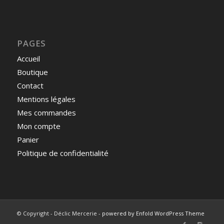
PAGES
Accueil
Boutique
Contact
Mentions légales
Mes commandes
Mon compte
Panier
Politique de confidentialité
© Copyright - Déclic Mercerie -
powered by Enfold WordPress Theme