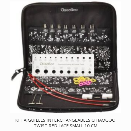
KIT AIGUILLES INTERCHANGEABLES CHIAOGOO
TWIST RED LACE SMALL 10 CM