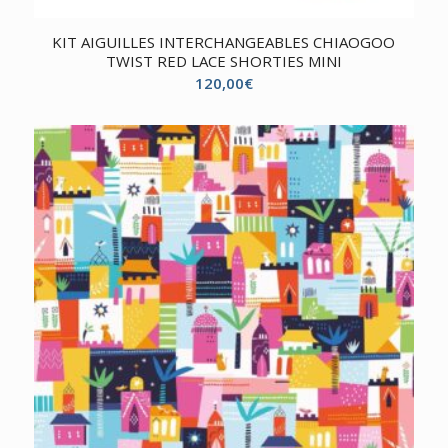
KIT AIGUILLES INTERCHANGEABLES CHIAOGOO
TWIST RED LACE SHORTIES MINI
120,00
€