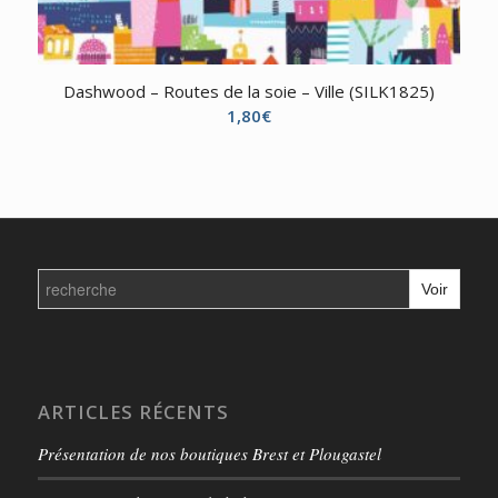
Dashwood – Routes de la soie – Ville (SILK1825)
1,80
€
Search
for:
ARTICLES RÉCENTS
Présentation de nos boutiques Brest et Plougastel