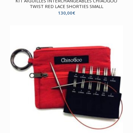
KIT AIGUILLES INTERCHANGEABLES CHIAOGOO
TWIST RED LACE SHORTIES SMALL
130,00
€