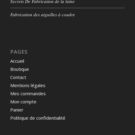
Secrets De Fabrication de la laine
Fabrication des aiguilles à coudre
PAGES
Accueil
Boutique
Contact
Mentions légales
Mes commandes
Mon compte
Panier
Politique de confidentialité