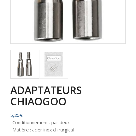
ADAPTATEURS
CHIAOGOO
5,25
€
Conditionnement : par deux
Matière : acier inox chirurgical