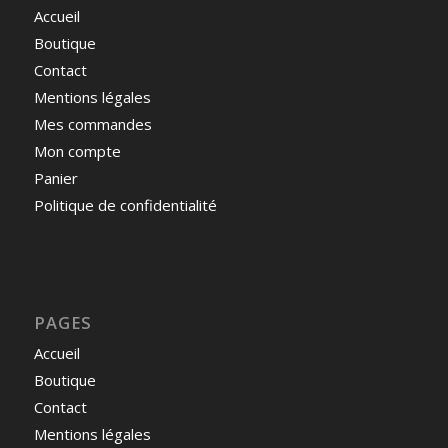
Accueil
Boutique
Contact
Mentions légales
Mes commandes
Mon compte
Panier
Politique de confidentialité
PAGES
Accueil
Boutique
Contact
Mentions légales