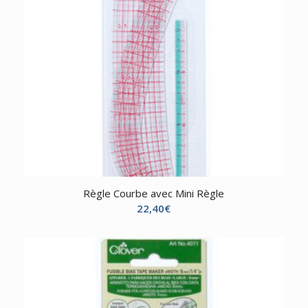
Règle Courbe avec Mini Règle
22,40
€