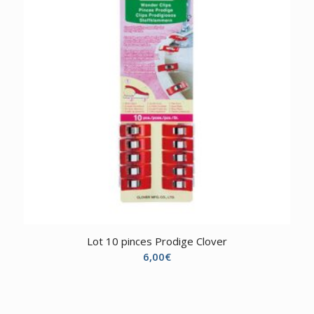
Lot 10 pinces Prodige Clover
6,00
€