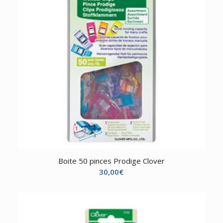
Boite 50 pinces Prodige Clover
30,00
€