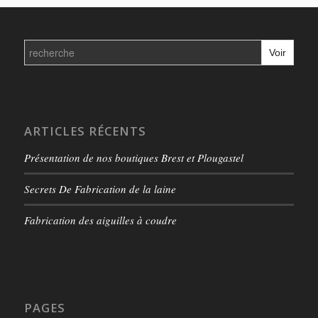
Search
for:
ARTICLES RÉCENTS
Présentation de nos boutiques Brest et Plougastel
Secrets De Fabrication de la laine
Fabrication des aiguilles à coudre
PAGES