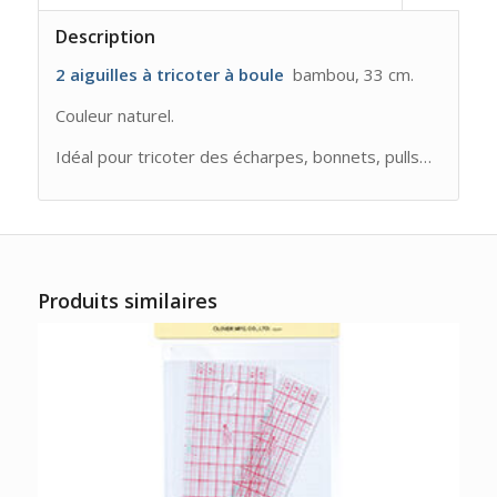
Description
2 aiguilles à tricoter à boule
bambou, 33 cm.
Couleur naturel.
Idéal pour tricoter des écharpes, bonnets, pulls…
Produits similaires