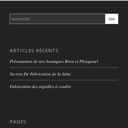
Search
for:
ARTICLES RÉCENTS
Présentation de nos boutiques Brest et Plougastel
Secrets De Fabrication de la laine
Fabrication des aiguilles à coudre
PAGES