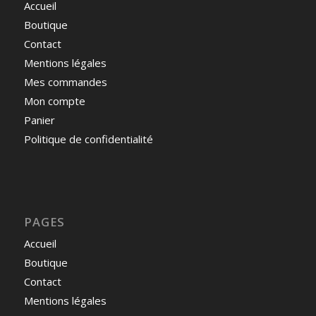
Accueil
Boutique
Contact
Mentions légales
Mes commandes
Mon compte
Panier
Politique de confidentialité
PAGES
Accueil
Boutique
Contact
Mentions légales