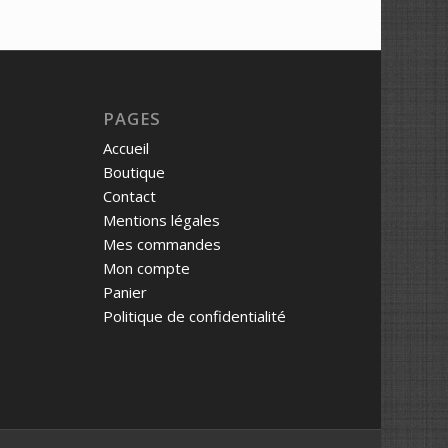
PAGES
Accueil
Boutique
Contact
Mentions légales
Mes commandes
Mon compte
Panier
Politique de confidentialité