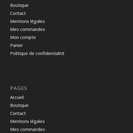
Boutique
Contact
Mentions légales
Mes commandes
Mon compte
Panier
Politique de confidentialité
PAGES
Accueil
Boutique
Contact
Mentions légales
Mes commandes