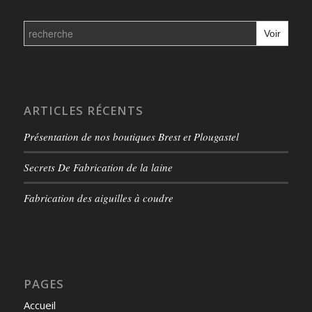
Search
for:
ARTICLES RÉCENTS
Présentation de nos boutiques Brest et Plougastel
Secrets De Fabrication de la laine
Fabrication des aiguilles à coudre
PAGES
Accueil