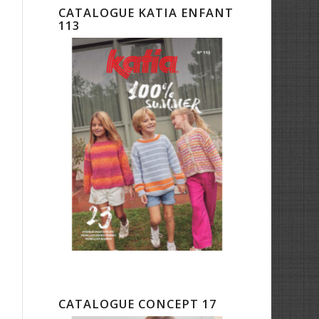
CATALOGUE KATIA ENFANT
113
CATALOGUE CONCEPT 17