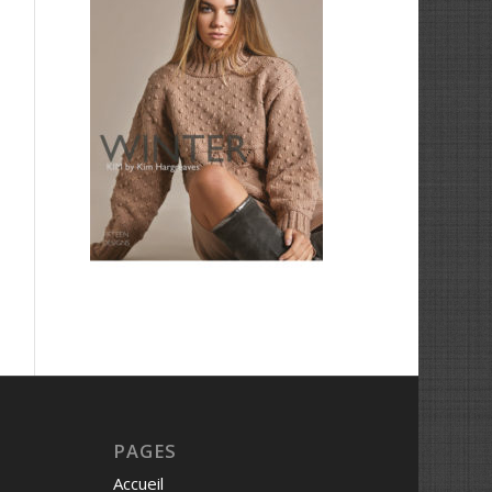
PAGES
Accueil