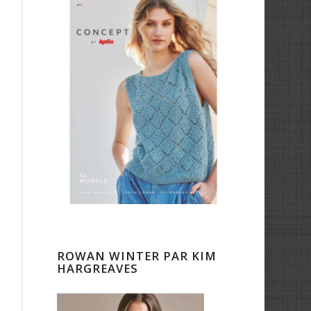
ROWAN WINTER PAR KIM
HARGREAVES