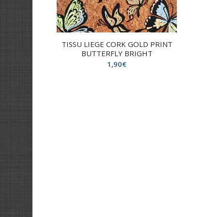
TISSU LIEGE CORK GOLD PRINT
BUTTERFLY BRIGHT
1,90
€