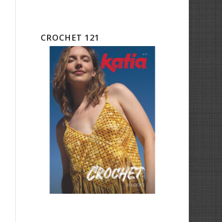
CROCHET 121