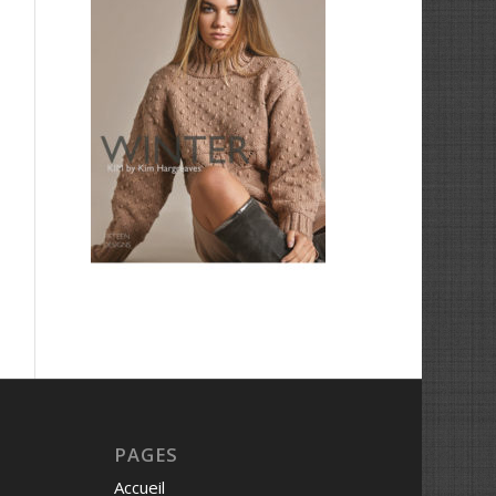
PAGES
Accueil