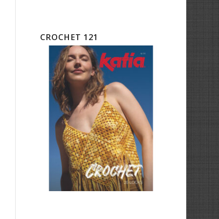
CROCHET 121