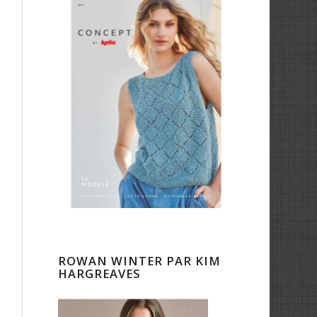
ROWAN WINTER PAR KIM
HARGREAVES