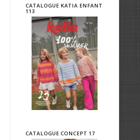
CATALOGUE KATIA ENFANT
113
CATALOGUE CONCEPT 17