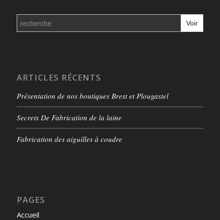
Search
for:
ARTICLES RÉCENTS
Présentation de nos boutiques Brest et Plougastel
Secrets De Fabrication de la laine
Fabrication des aiguilles à coudre
PAGES
Accueil