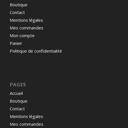
Boutique
Contact
Mentions légales
Mes commandes
Mon compte
Panier
Politique de confidentialité
PAGES
Accueil
Boutique
Contact
Mentions légales
Mes commandes