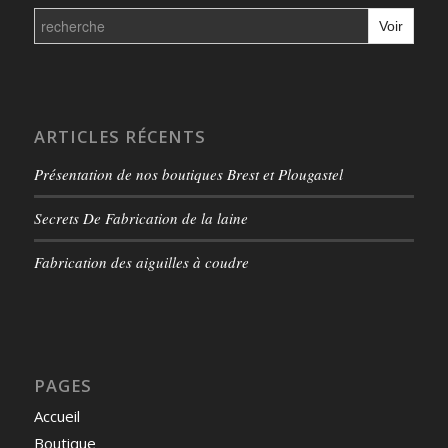
Search
for:
ARTICLES RÉCENTS
Présentation de nos boutiques Brest et Plougastel
Secrets De Fabrication de la laine
Fabrication des aiguilles à coudre
PAGES
Accueil
Boutique