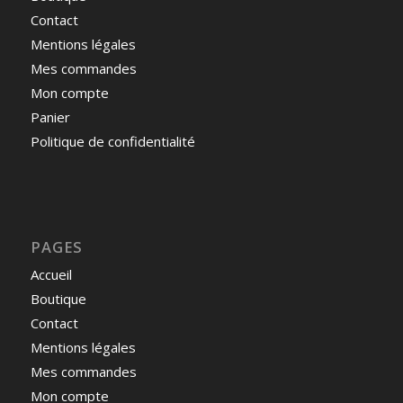
Contact
Mentions légales
Mes commandes
Mon compte
Panier
Politique de confidentialité
PAGES
Accueil
Boutique
Contact
Mentions légales
Mes commandes
Mon compte