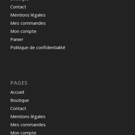
Contact
Mentions légales
Mes commandes
Mon compte
Panier
Politique de confidentialité
PAGES
Accueil
Boutique
Contact
Mentions légales
Mes commandes
Mon compte