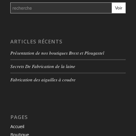
Search
for:
ARTICLES RÉCENTS
Présentation de nos boutiques Brest et Plougastel
Secrets De Fabrication de la laine
Fabrication des aiguilles à coudre
PAGES
Accueil
Boutique