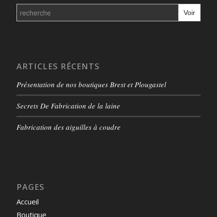
Search
for:
ARTICLES RÉCENTS
Présentation de nos boutiques Brest et Plougastel
Secrets De Fabrication de la laine
Fabrication des aiguilles à coudre
PAGES
Accueil
Boutique