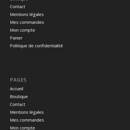
Contact
Mentions légales
Mes commandes
Mon compte
Panier
Politique de confidentialité
PAGES
Accueil
Boutique
Contact
Mentions légales
Mes commandes
Mon compte