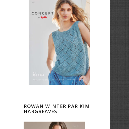
ROWAN WINTER PAR KIM
HARGREAVES