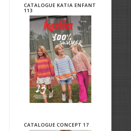
CATALOGUE KATIA ENFANT
113
CATALOGUE CONCEPT 17