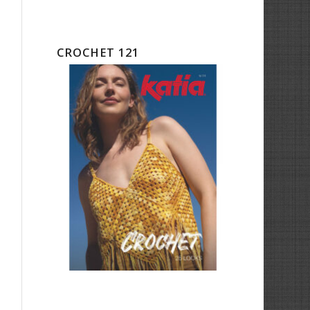
CROCHET 121