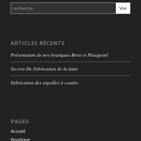
Search
for:
ARTICLES RÉCENTS
Présentation de nos boutiques Brest et Plougastel
Secrets De Fabrication de la laine
Fabrication des aiguilles à coudre
PAGES
Accueil
Boutique