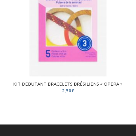
KIT DÉBUTANT BRACELETS BRÉSILIENS « OPERA »
2,50
€