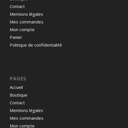
Contact
Mentions légales
Mes commandes
Mon compte
Panier
Politique de confidentialité
PAGES
Accueil
Boutique
Contact
Mentions légales
Mes commandes
Mon compte