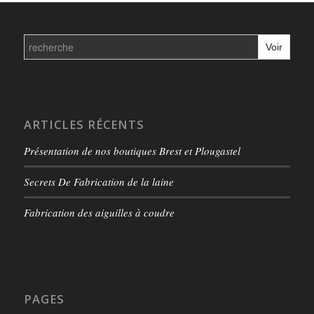
Search
for:
ARTICLES RÉCENTS
Présentation de nos boutiques Brest et Plougastel
Secrets De Fabrication de la laine
Fabrication des aiguilles à coudre
PAGES