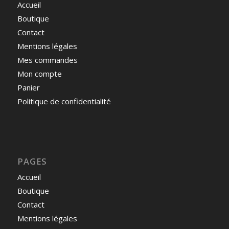
Accueil
Boutique
Contact
Mentions légales
Mes commandes
Mon compte
Panier
Politique de confidentialité
PAGES
Accueil
Boutique
Contact
Mentions légales