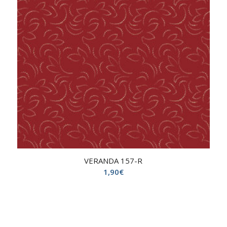
VERANDA 157-R
1,90
€