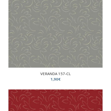
VERANDA 157-CL
1,90
€