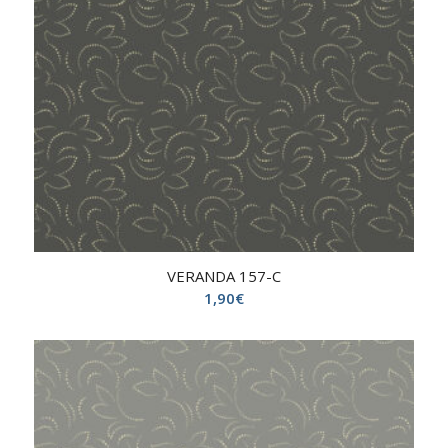
VERANDA 157-C
1,90
€