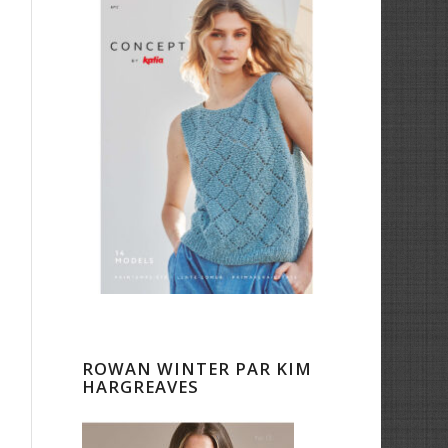
ROWAN WINTER PAR KIM
HARGREAVES