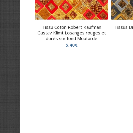
Tissu Coton Robert Kaufman
Tissus Di
Gustav Klimt Losanges rouges et
dorés sur fond Moutarde
5,40
€