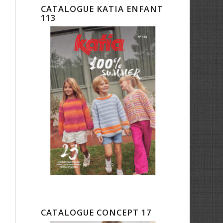
CATALOGUE KATIA ENFANT
113
CATALOGUE CONCEPT 17