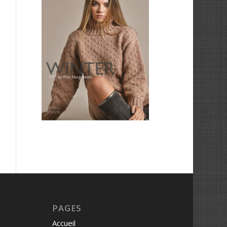
PAGES
Accueil