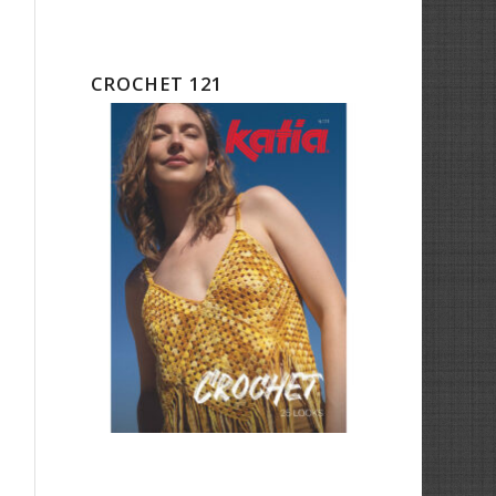
CROCHET 121