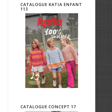
CATALOGUE KATIA ENFANT
113
CATALOGUE CONCEPT 17