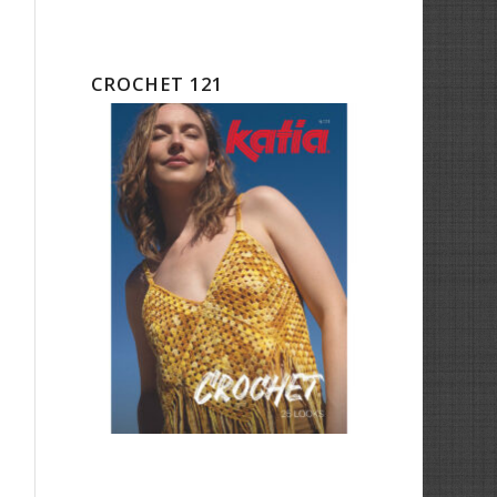
CROCHET 121