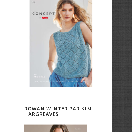
ROWAN WINTER PAR KIM
HARGREAVES