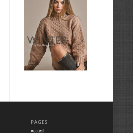
PAGES
Accueil