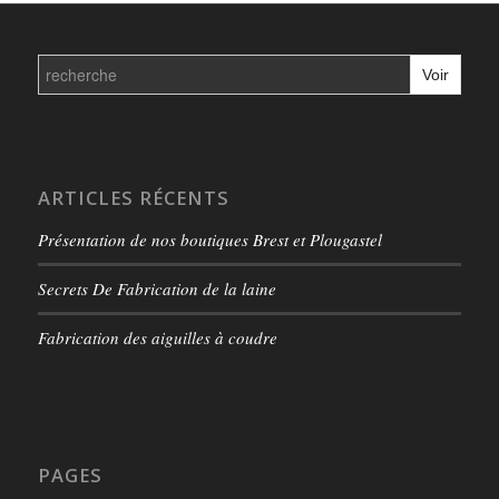
Search
for:
ARTICLES RÉCENTS
Présentation de nos boutiques Brest et Plougastel
Secrets De Fabrication de la laine
Fabrication des aiguilles à coudre
PAGES