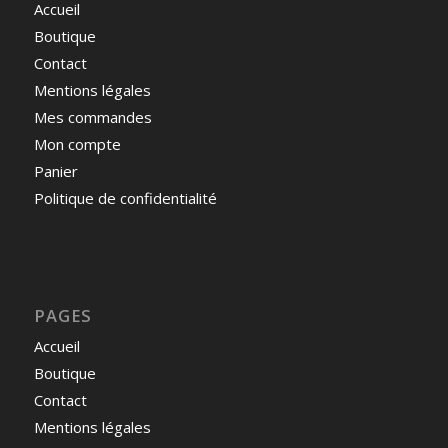
Accueil
Boutique
Contact
Mentions légales
Mes commandes
Mon compte
Panier
Politique de confidentialité
PAGES
Accueil
Boutique
Contact
Mentions légales