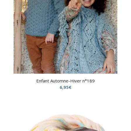
Enfant Automne-Hiver n°189
6,95
€