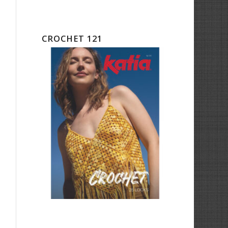
CROCHET 121