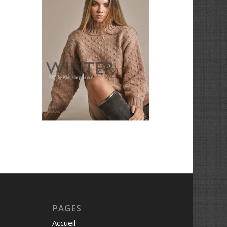
PAGES
Accueil