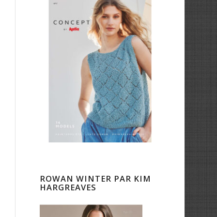
ROWAN WINTER PAR KIM
HARGREAVES