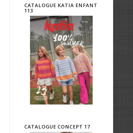
CATALOGUE KATIA ENFANT
113
CATALOGUE CONCEPT 17