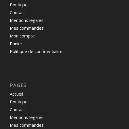
Boutique
Contact
Mentions légales
Mes commandes
Mon compte
Panier
Politique de confidentialité
PAGES
Accueil
Boutique
Contact
Mentions légales
Mes commandes