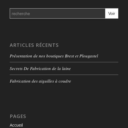
Search
for:
ARTICLES RÉCENTS
Présentation de nos boutiques Brest et Plougastel
Secrets De Fabrication de la laine
Fabrication des aiguilles à coudre
PAGES
Accueil