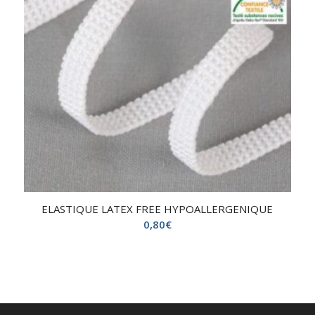
ELASTIQUE LATEX FREE HYPOALLERGENIQUE
0,80
€