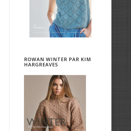
ROWAN WINTER PAR KIM
HARGREAVES