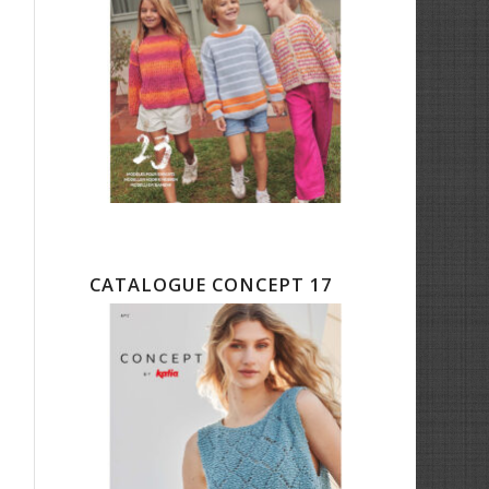
CATALOGUE CONCEPT 17