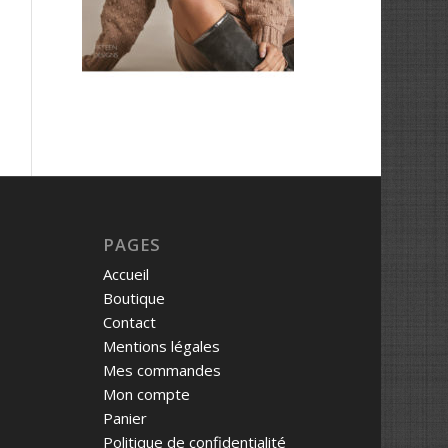
PAGES
Accueil
Boutique
Contact
Mentions légales
Mes commandes
Mon compte
Panier
Politique de confidentialité