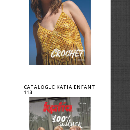
CATALOGUE KATIA ENFANT
113