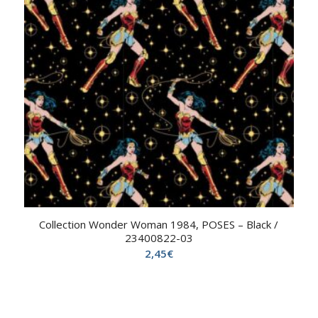
Collection Wonder Woman 1984, POSES – Black /
23400822-03
2,45
€