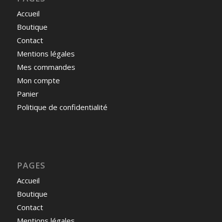
Accueil
Boutique
Contact
Mentions légales
Mes commandes
Mon compte
Panier
Politique de confidentialité
PAGES
Accueil
Boutique
Contact
Mentions légales