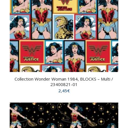
Collection Wonder Woman 1984, BLOCKS – Multi /
23400821-01
2,45
€