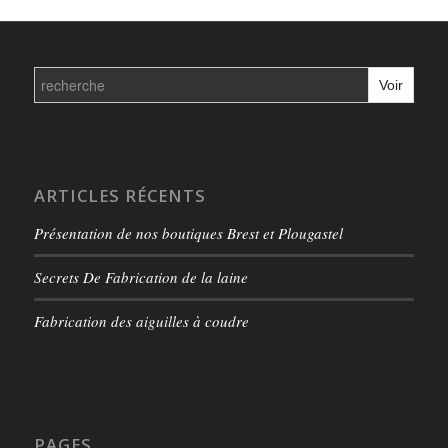
Search
for:
ARTICLES RÉCENTS
Présentation de nos boutiques Brest et Plougastel
Secrets De Fabrication de la laine
Fabrication des aiguilles à coudre
PAGES