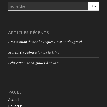
Search
for:
ARTICLES RÉCENTS
Présentation de nos boutiques Brest et Plougastel
Secrets De Fabrication de la laine
Fabrication des aiguilles à coudre
PAGES
Accueil
Boutique