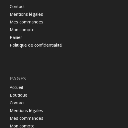
Contact
Mentions légales
Mes commandes
Mon compte
Panier
Politique de confidentialité
PAGES
Accueil
Boutique
Contact
Mentions légales
Mes commandes
Mon compte