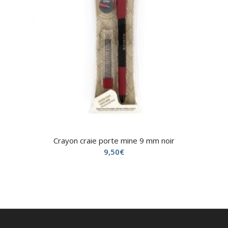
Crayon craie porte mine 9 mm noir
9,50
€