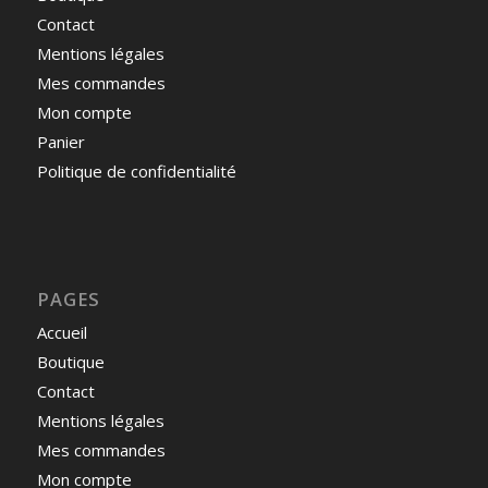
Contact
Mentions légales
Mes commandes
Mon compte
Panier
Politique de confidentialité
PAGES
Accueil
Boutique
Contact
Mentions légales
Mes commandes
Mon compte