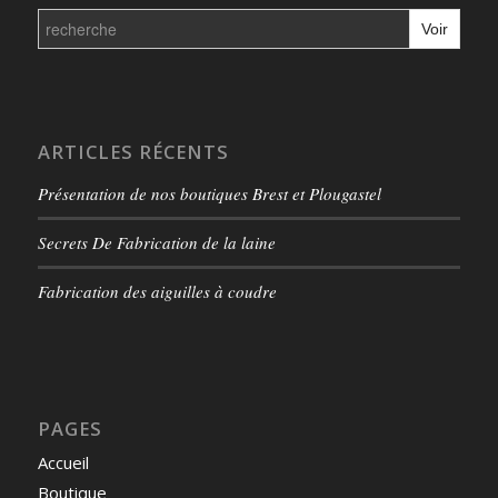
Search
for:
ARTICLES RÉCENTS
Présentation de nos boutiques Brest et Plougastel
Secrets De Fabrication de la laine
Fabrication des aiguilles à coudre
PAGES
Accueil
Boutique