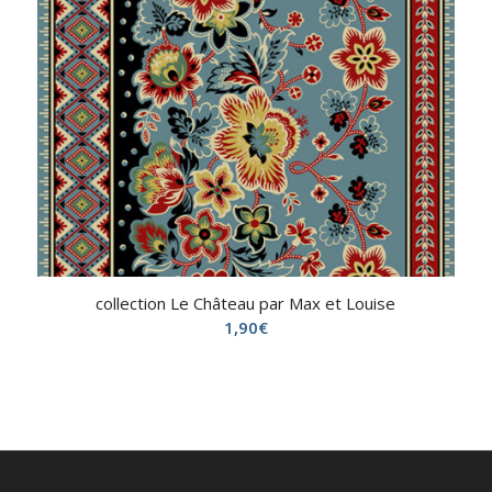
collection Le Château par Max et Louise
1,90
€