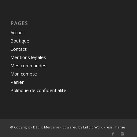
PAGES
Accueil
Boutique
Contact
Mentions légales
Mes commandes
Mon compte
Panier
Politique de confidentialité
© Copyright - Déclic Mercerie -
powered by Enfold WordPress Theme