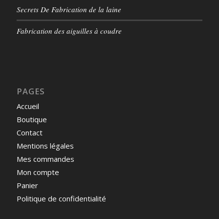
Secrets De Fabrication de la laine
Fabrication des aiguilles à coudre
PAGES
Accueil
Boutique
Contact
Mentions légales
Mes commandes
Mon compte
Panier
Politique de confidentialité