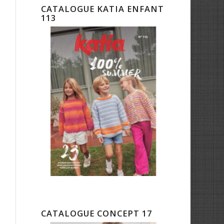
CATALOGUE KATIA ENFANT
113
CATALOGUE CONCEPT 17