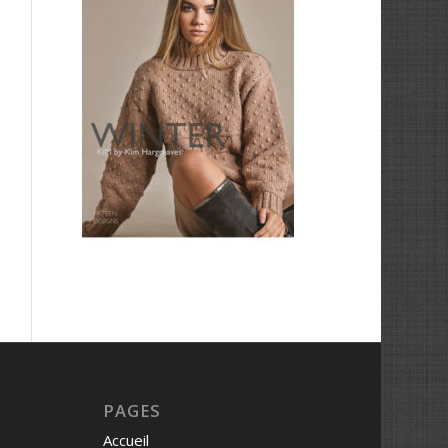
PAGES
Accueil