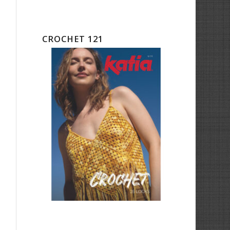
CROCHET 121