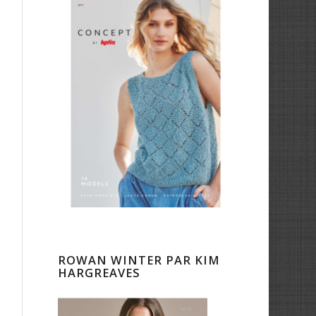
ROWAN WINTER PAR KIM
HARGREAVES