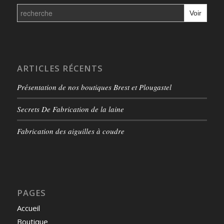
Search
for:
ARTICLES RÉCENTS
Présentation de nos boutiques Brest et Plougastel
Secrets De Fabrication de la laine
Fabrication des aiguilles à coudre
PAGES
Accueil
Boutique