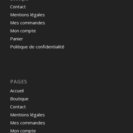
Contact
Mentions légales
Mes commandes
Mon compte
Panier
Politique de confidentialité
PAGES
Accueil
Boutique
Contact
Mentions légales
Mes commandes
Mon compte