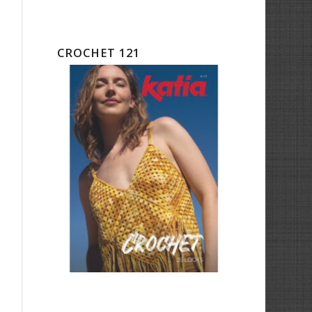
CROCHET 121