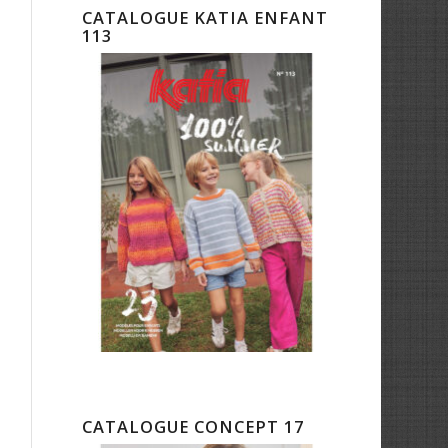
CATALOGUE KATIA ENFANT
113
CATALOGUE CONCEPT 17