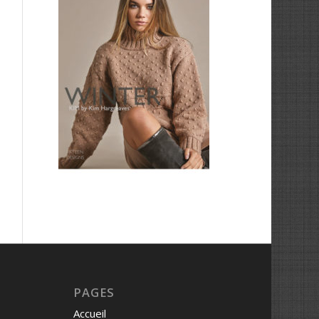
PAGES
Accueil