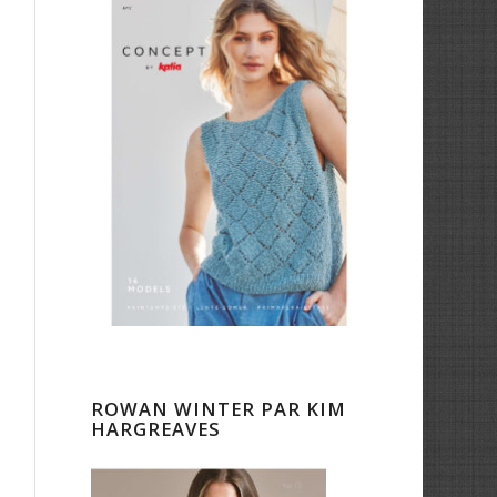
ROWAN WINTER PAR KIM
HARGREAVES