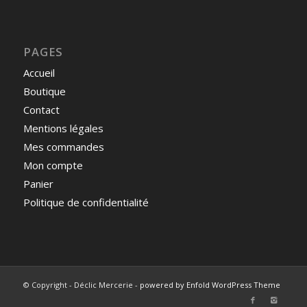
PAGES
Accueil
Boutique
Contact
Mentions légales
Mes commandes
Mon compte
Panier
Politique de confidentialité
© Copyright - Déclic Mercerie -
powered by Enfold WordPress Theme