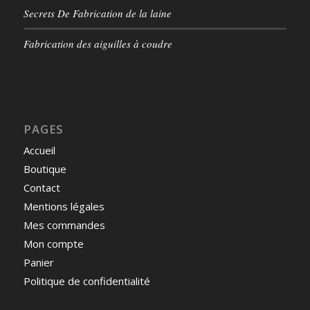
Secrets De Fabrication de la laine
Fabrication des aiguilles à coudre
PAGES
Accueil
Boutique
Contact
Mentions légales
Mes commandes
Mon compte
Panier
Politique de confidentialité