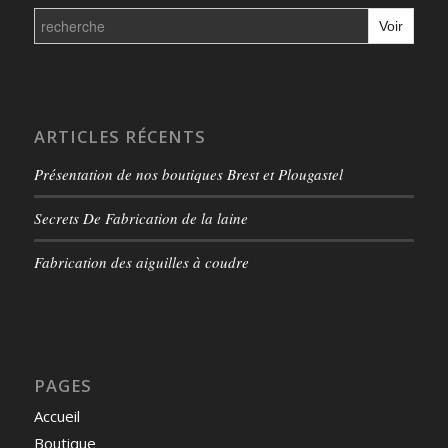
Search
for:
ARTICLES RÉCENTS
Présentation de nos boutiques Brest et Plougastel
Secrets De Fabrication de la laine
Fabrication des aiguilles à coudre
PAGES
Accueil
Boutique