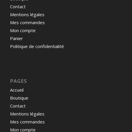
Contact
Mentions légales
Mes commandes
Mon compte
Panier
Politique de confidentialité
PAGES
Accueil
Boutique
Contact
Mentions légales
Mes commandes
Mon compte