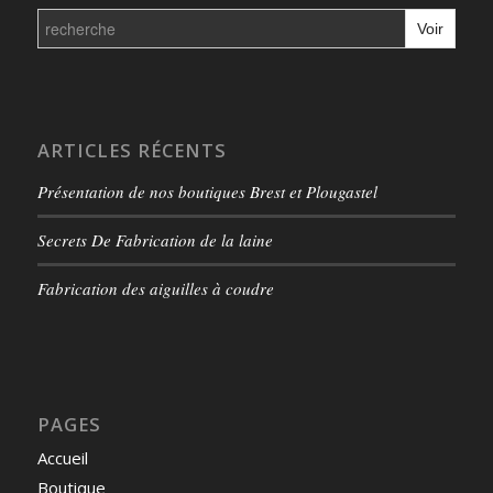
Search
for:
ARTICLES RÉCENTS
Présentation de nos boutiques Brest et Plougastel
Secrets De Fabrication de la laine
Fabrication des aiguilles à coudre
PAGES
Accueil
Boutique