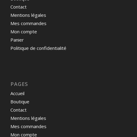
Contact
Mentions légales
Mes commandes
Mon compte
Panier
Politique de confidentialité
PAGES
Accueil
Boutique
Contact
Mentions légales
Mes commandes
Mon compte