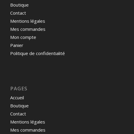
Boutique
Contact
Mentions légales
Mes commandes
Mon compte
Panier
Politique de confidentialité
PAGES
Accueil
Boutique
Contact
Mentions légales
Mes commandes