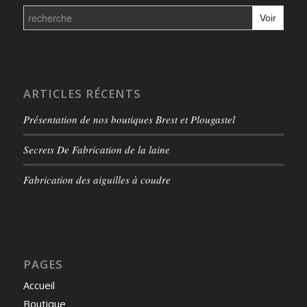
Search
for:
ARTICLES RÉCENTS
Présentation de nos boutiques Brest et Plougastel
Secrets De Fabrication de la laine
Fabrication des aiguilles à coudre
PAGES
Accueil
Boutique