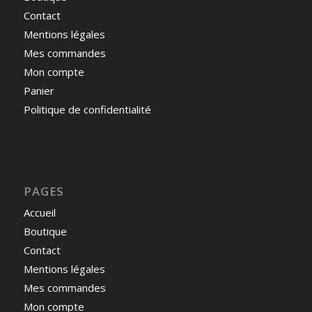
Contact
Mentions légales
Mes commandes
Mon compte
Panier
Politique de confidentialité
PAGES
Accueil
Boutique
Contact
Mentions légales
Mes commandes
Mon compte