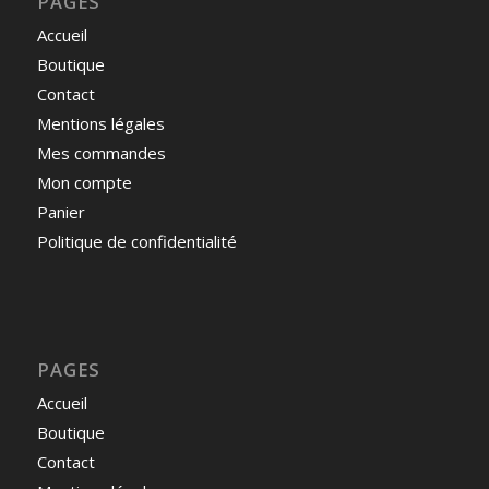
PAGES
Accueil
Boutique
Contact
Mentions légales
Mes commandes
Mon compte
Panier
Politique de confidentialité
PAGES
Accueil
Boutique
Contact