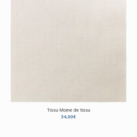
Tissu Moine de tissu
34,00
€