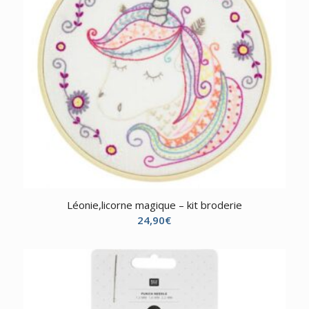
Léonie,licorne magique – kit broderie
24,90
€