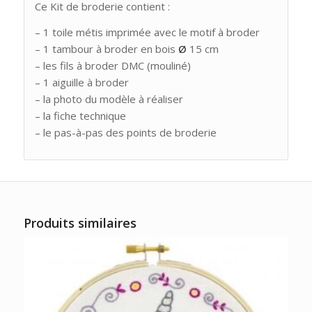
Ce Kit de broderie contient :
– 1 toile métis imprimée avec le motif à broder
– 1 tambour à broder en bois
Ø
15 cm
– les fils à broder DMC (mouliné)
– 1 aiguille à broder
– la photo du modèle à réaliser
– la fiche technique
– le pas-à-pas des points de broderie
Produits similaires