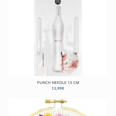
PUNCH NEEDLE 13 CM
12,99
€