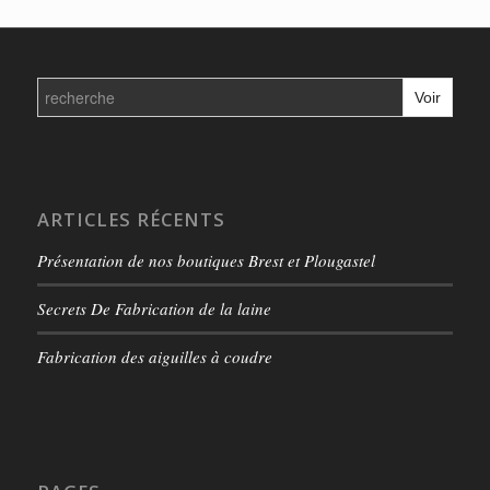
Search
for:
ARTICLES RÉCENTS
Présentation de nos boutiques Brest et Plougastel
Secrets De Fabrication de la laine
Fabrication des aiguilles à coudre