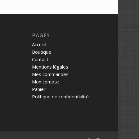
PAGES
Accueil
Boutique
Contact
Mentions légales
Mes commandes
Mon compte
Panier
Politique de confidentialité