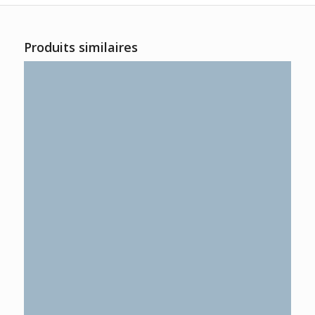
Produits similaires