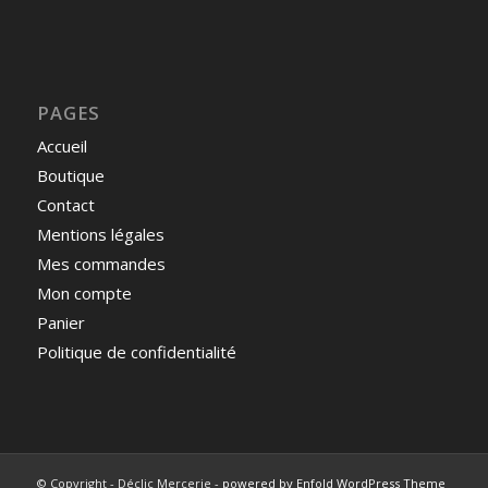
PAGES
Accueil
Boutique
Contact
Mentions légales
Mes commandes
Mon compte
Panier
Politique de confidentialité
© Copyright - Déclic Mercerie -
powered by Enfold WordPress Theme