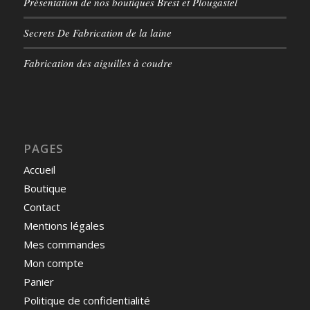
Présentation de nos boutiques Brest et Plougastel
Secrets De Fabrication de la laine
Fabrication des aiguilles à coudre
PAGES
Accueil
Boutique
Contact
Mentions légales
Mes commandes
Mon compte
Panier
Politique de confidentialité