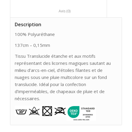
						Avis (0)					
Description
100% Polyuréthane
137cm – 0,15mm
Tissu Translucide étanche et aux motifs
représentant des licornes magiques sautant au
milieu d’arcs-en-ciel, d’étoiles filantes et de
nuages sous une pluie multicolore sur un fond
translucide. Idéal pour la confection
d’imperméables, de chapeaux de pluie et de
nécessaires.