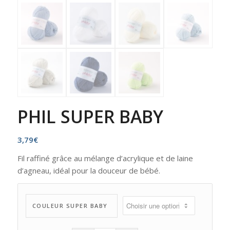
PHIL SUPER BABY
3,79
€
Fil raffiné grâce au mélange d’acrylique et de laine
d’agneau, idéal pour la douceur de bébé.
COULEUR SUPER BABY