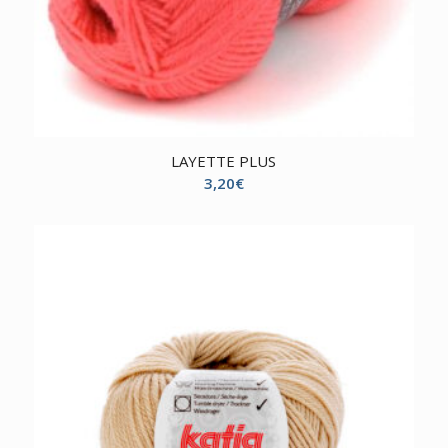
LAYETTE PLUS
3,20
€