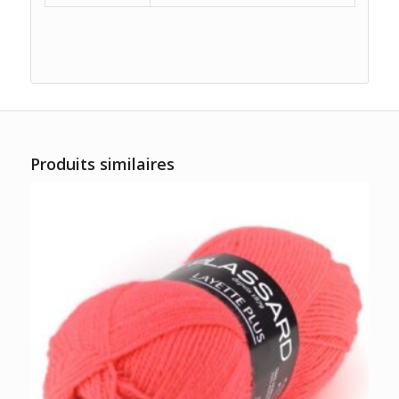
Produits similaires