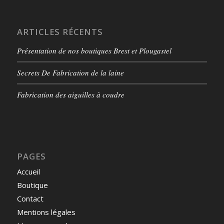
ARTICLES RÉCENTS
Présentation de nos boutiques Brest et Plougastel
Secrets De Fabrication de la laine
Fabrication des aiguilles à coudre
PAGES
Accueil
Boutique
Contact
Mentions légales