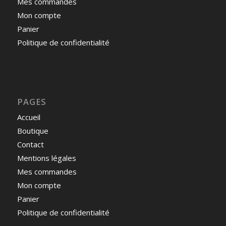
Mes commandes
Mon compte
Panier
Politique de confidentialité
PAGES
Accueil
Boutique
Contact
Mentions légales
Mes commandes
Mon compte
Panier
Politique de confidentialité