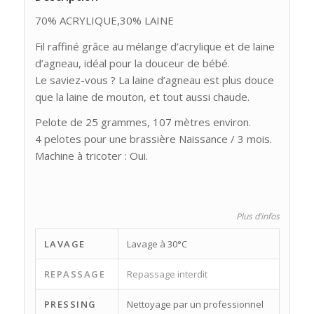
70% ACRYLIQUE,30% LAINE
Fil raffiné grâce au mélange d’acrylique et de laine
d’agneau, idéal pour la douceur de bébé.
Le saviez-vous ? La laine d’agneau est plus douce
que la laine de mouton, et tout aussi chaude.
Pelote de 25 grammes, 107 mètres environ.
4 pelotes pour une brassière Naissance / 3 mois.
Machine à tricoter : Oui.
Plus d’infos
LAVAGE
Lavage à 30°C
REPASSAGE
Repassage interdit
PRESSING
Nettoyage par un professionnel