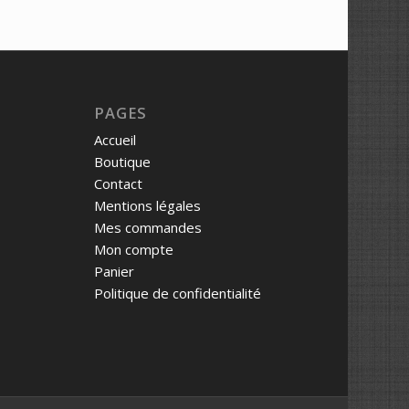
PAGES
Accueil
Boutique
Contact
Mentions légales
Mes commandes
Mon compte
Panier
Politique de confidentialité