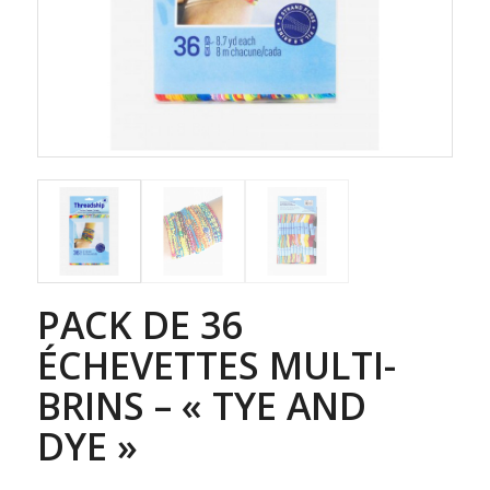
PACK DE 36
ÉCHEVETTES MULTI-
BRINS – « TYE AND
DYE »