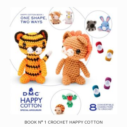
BOOK N° 1 CROCHET HAPPY COTTON