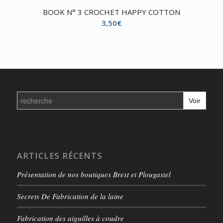
BOOK N° 3 CROCHET HAPPY COTTON
3,50
€
Search
for:
ARTICLES RÉCENTS
Présentation de nos boutiques Brest et Plougastel
Secrets De Fabrication de la laine
Fabrication des aiguilles à coudre