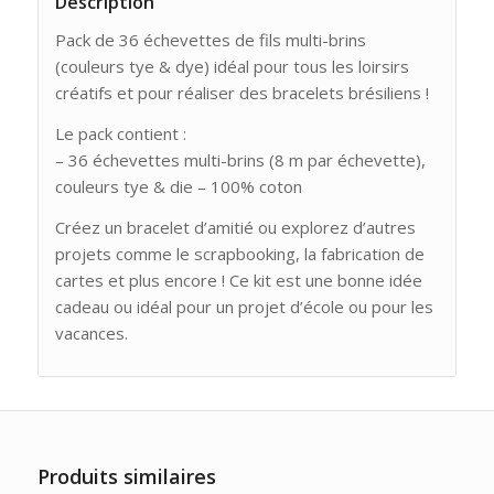
Description
Pack de 36 échevettes de fils multi-brins
(couleurs tye & dye) idéal pour tous les loirsirs
créatifs et pour réaliser des bracelets brésiliens !
Le pack contient :
– 36 échevettes multi-brins (8 m par échevette),
couleurs tye & die – 100% coton
Créez un bracelet d’amitié ou explorez d’autres
projets comme le scrapbooking, la fabrication de
cartes et plus encore ! Ce kit est une bonne idée
cadeau ou idéal pour un projet d’école ou pour les
vacances.
Produits similaires