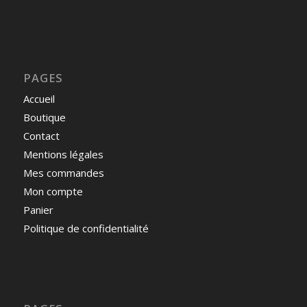
PAGES
Accueil
Boutique
Contact
Mentions légales
Mes commandes
Mon compte
Panier
Politique de confidentialité