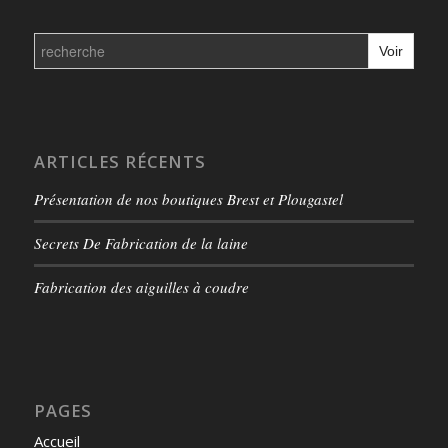
Search
for:
ARTICLES RÉCENTS
Présentation de nos boutiques Brest et Plougastel
Secrets De Fabrication de la laine
Fabrication des aiguilles à coudre
PAGES
Accueil