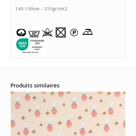
145-150cm – 210gr/mt2
Produits similaires