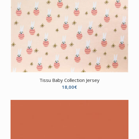
Tissu Baby Collection Jersey
18,00
€