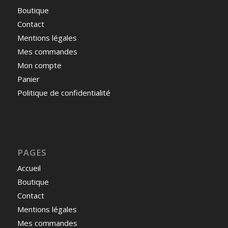
Boutique
Contact
Mentions légales
Mes commandes
Mon compte
Panier
Politique de confidentialité
PAGES
Accueil
Boutique
Contact
Mentions légales
Mes commandes