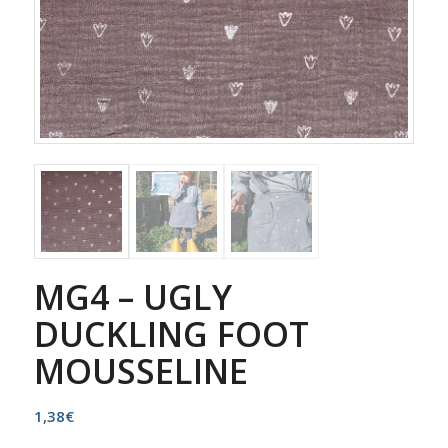
MG4 – UGLY
DUCKLING FOOT
MOUSSELINE
1,38
€