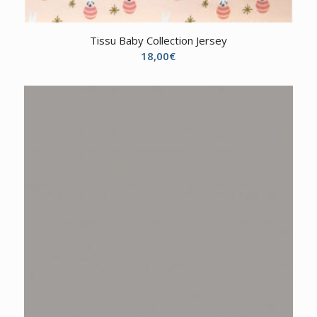
Tissu Baby Collection Jersey
18,00
€