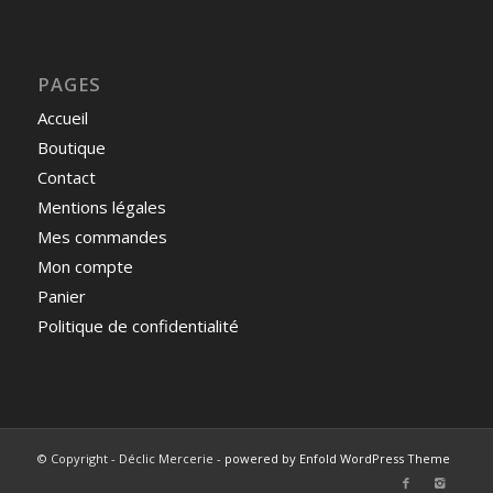
PAGES
Accueil
Boutique
Contact
Mentions légales
Mes commandes
Mon compte
Panier
Politique de confidentialité
© Copyright - Déclic Mercerie -
powered by Enfold WordPress Theme