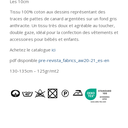
Les 10cm
Tissu 100% coton aux dessins représentant des
traces de pattes de canard argentées sur un fond gris
anthracite. Un tissu très doux et agréable au toucher,
double gaze, idéal pour la confection des vêtements et
accessoires pour bébés et enfants.
Achetez le catalogue
ici
pdf disponible
pre-revista_fabrics_aw20-21_es-en
130-135cm – 125gr/mt2