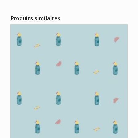
Produits similaires