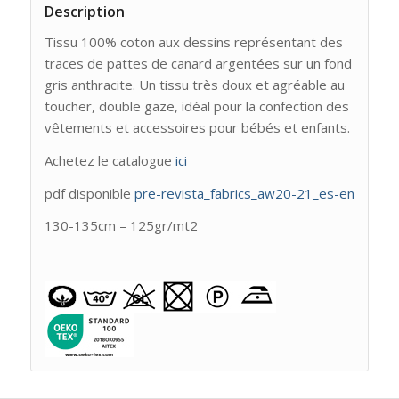
Description
Tissu 100% coton aux dessins représentant des
traces de pattes de canard argentées sur un fond
gris anthracite. Un tissu très doux et agréable au
toucher, double gaze, idéal pour la confection des
vêtements et accessoires pour bébés et enfants.
Achetez le catalogue
ici
pdf disponible
pre-revista_fabrics_aw20-21_es-en
130-135cm – 125gr/mt2