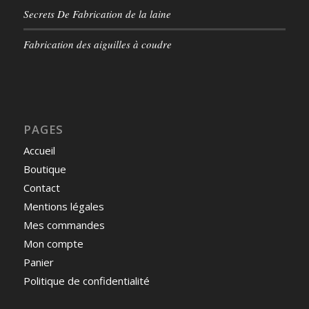
Secrets De Fabrication de la laine
Fabrication des aiguilles à coudre
PAGES
Accueil
Boutique
Contact
Mentions légales
Mes commandes
Mon compte
Panier
Politique de confidentialité