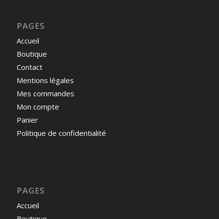
PAGES
Accueil
Boutique
Contact
Mentions légales
Mes commandes
Mon compte
Panier
Politique de confidentialité
PAGES
Accueil
Boutique