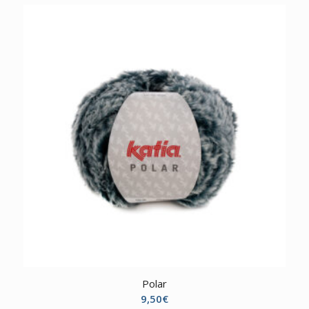
Polar
9,50
€