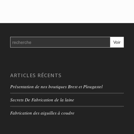
Search
for:
ARTICLES RÉCENTS
Présentation de nos boutiques Brest et Plougastel
Secrets De Fabrication de la laine
Fabrication des aiguilles à coudre