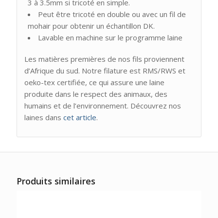
3 à 3.5mm si tricoté en simple.
Peut être tricoté en double ou avec un fil de
mohair pour obtenir un échantillon DK.
Lavable en machine sur le programme laine
Les matières premières de nos fils proviennent
d’Afrique du sud. Notre filature est RMS/RWS et
oeko-tex certifiée, ce qui assure une laine
produite dans le respect des animaux, des
humains et de l’environnement. Découvrez nos
laines dans
cet article
.
Produits similaires