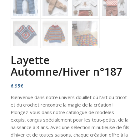
Layette
Automne/Hiver n°187
6,95
€
Bienvenue dans notre univers douillet où l’art du tricot
et du crochet rencontre la magie de la création !
Plongez-vous dans notre catalogue de modèles
exquis, conçus spécialement pour les tout-petits, de la
naissance à 3 ans. Avec une sélection minutieuse de fils
d’hiver et de toutes saisons, chaque création offre à la