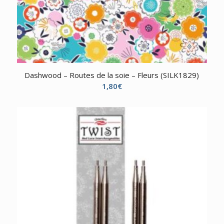
Dashwood – Routes de la soie – Fleurs (SILK1829)
1,80
€