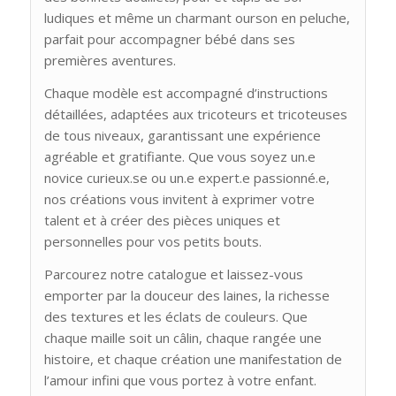
ludiques et même un charmant ourson en peluche,
parfait pour accompagner bébé dans ses
premières aventures.
Chaque modèle est accompagné d’instructions
détaillées, adaptées aux tricoteurs et tricoteuses
de tous niveaux, garantissant une expérience
agréable et gratifiante. Que vous soyez un.e
novice curieux.se ou un.e expert.e passionné.e,
nos créations vous invitent à exprimer votre
talent et à créer des pièces uniques et
personnelles pour vos petits bouts.
Parcourez notre catalogue et laissez-vous
emporter par la douceur des laines, la richesse
des textures et les éclats de couleurs. Que
chaque maille soit un câlin, chaque rangée une
histoire, et chaque création une manifestation de
l’amour infini que vous portez à votre enfant.