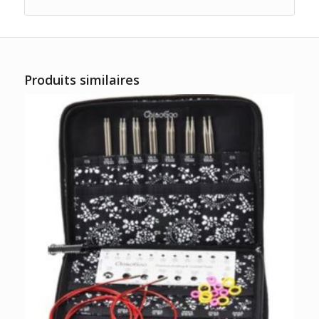
Produits similaires