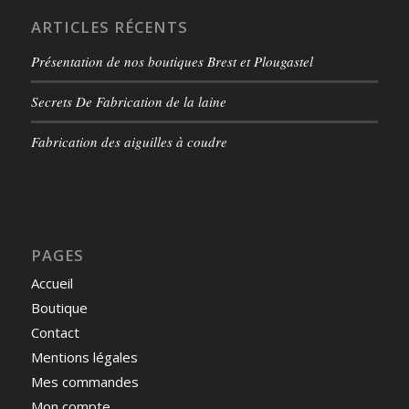
ARTICLES RÉCENTS
Présentation de nos boutiques Brest et Plougastel
Secrets De Fabrication de la laine
Fabrication des aiguilles à coudre
PAGES
Accueil
Boutique
Contact
Mentions légales
Mes commandes
Mon compte