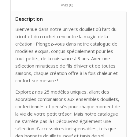
						Avis (0)					
Description
Bienvenue dans notre univers douillet où l’art du
tricot et du crochet rencontre la magie de la
création ! Plongez-vous dans notre catalogue de
modèles exquis, conçus spécialement pour les
tout-petits, de la naissance à 3 ans. Avec une
sélection minutieuse de fils d’hiver et de toutes
saisons, chaque création offre à la fois chaleur et
confort sur mesure !
Explorez nos 25 modèles uniques, allant des
adorables combinaisons aux ensembles douillets,
confectionnés et pensés pour chaque moment de
la vie de votre petit trésor. Mais notre catalogue
ne s’arrête pas là ! Découvrez également une
sélection d’accessoires indispensables, tels que
des bonnets douillets, pouf et tapis de sol