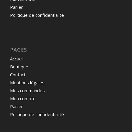
Panier
Politique de confidentialité
PAGES
Accueil
Boutique
Contact
Mentions légales
Mes commandes
Mon compte
Panier
Politique de confidentialité