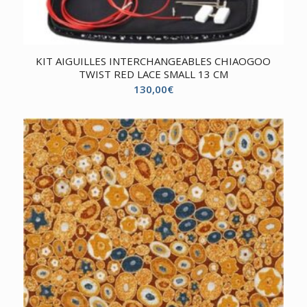
KIT AIGUILLES INTERCHANGEABLES CHIAOGOO
TWIST RED LACE SMALL 13 CM
130,00
€