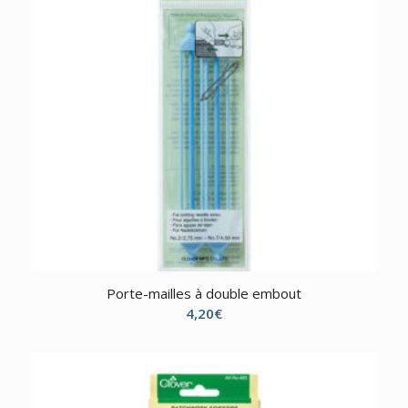
Porte-mailles à double embout
4,20
€