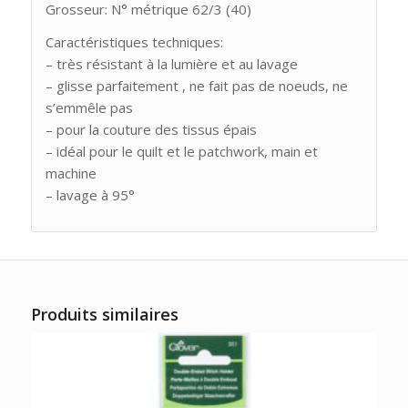
Grosseur: N° métrique 62/3 (40)
Caractéristiques techniques:
– très résistant à la lumière et au lavage
– glisse parfaitement , ne fait pas de noeuds, ne
s’emmêle pas
– pour la couture des tissus épais
– idéal pour le quilt et le patchwork, main et
machine
– lavage à 95°
Produits similaires