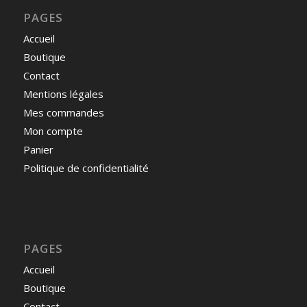
PAGES
Accueil
Boutique
Contact
Mentions légales
Mes commandes
Mon compte
Panier
Politique de confidentialité
PAGES
Accueil
Boutique
Contact