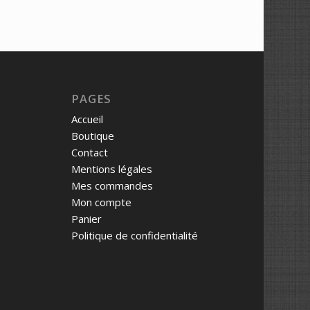
PAGES
Accueil
Boutique
Contact
Mentions légales
Mes commandes
Mon compte
Panier
Politique de confidentialité