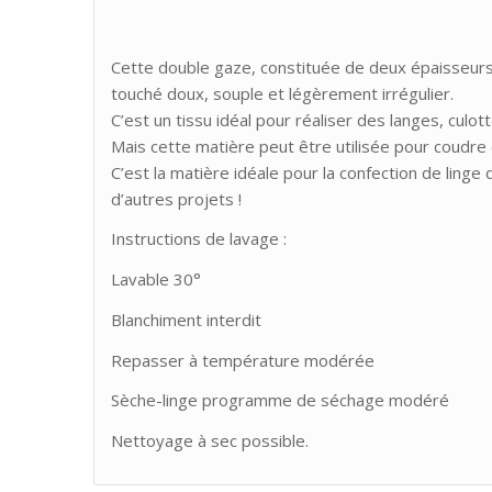
Cette double gaze, constituée de deux épaisseur
touché doux, souple et légèrement irrégulier.
C’est un tissu idéal pour réaliser des langes, culo
Mais cette matière peut être utilisée pour coudr
C’est la matière idéale pour la confection de linge 
d’autres projets !
Instructions de lavage :
Lavable 30°
Blanchiment interdit
Repasser à température modérée
Sèche-linge programme de séchage modéré
Nettoyage à sec possible.