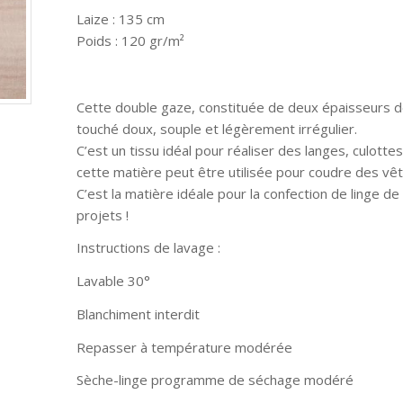
Laize : 135 cm
Poids : 120 gr/m²
Cette double gaze, constituée de deux épaisseurs 
touché doux, souple et légèrement irrégulier.
C’est un tissu idéal pour réaliser des langes, culott
cette matière peut être utilisée pour coudre des vê
C’est la matière idéale pour la confection de linge de
projets !
Instructions de lavage :
Lavable 30°
Blanchiment interdit
Repasser à température modérée
Sèche-linge programme de séchage modéré