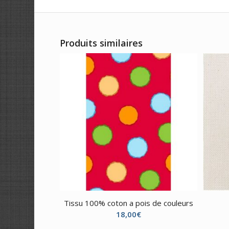
Produits similaires
Tissu 100% coton a pois de couleurs
18,00
€