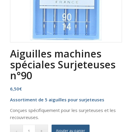
Aiguilles machines
spéciales Surjeteuses
n°90
6,50
€
Assortiment de 5 aiguilles pour surjeteuses
Conçues spécifiquement pour les surjeteuses et les
recouvreuses.
Ajouter au panier