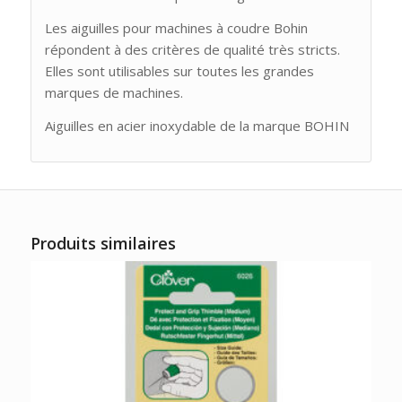
Les aiguilles pour machines à coudre Bohin
répondent à des critères de qualité très stricts.
Elles sont utilisables sur toutes les grandes
marques de machines.
Aiguilles en acier inoxydable de la marque BOHIN
Produits similaires