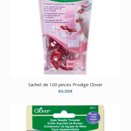
Sachet de 100 pinces Prodige Clover
60,00
€