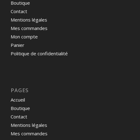
Boutique
Contact
Mentions légales
Mes commandes
Mon compte
Panier
Politique de confidentialité
PAGES
Accueil
Boutique
Contact
Mentions légales
Mes commandes