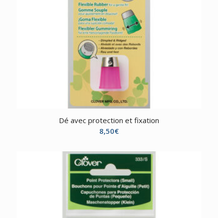
Dé avec protection et fixation
8,50
€