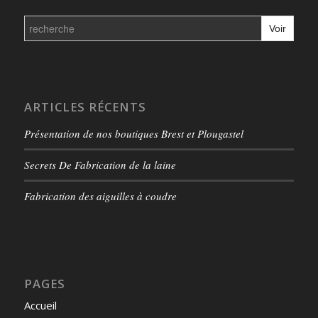
Search
for:
ARTICLES RÉCENTS
Présentation de nos boutiques Brest et Plougastel
Secrets De Fabrication de la laine
Fabrication des aiguilles à coudre
PAGES
Accueil