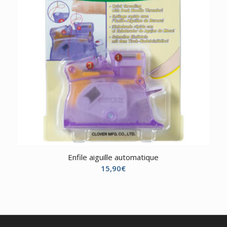
Enfile aiguille automatique
15,90
€