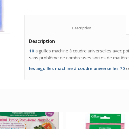
						Description					
Description
10
aiguilles machine à coudre universelles avec p
sans problème de nombreuses sortes de matière
les aiguilles machine à coudre universelles 70
co