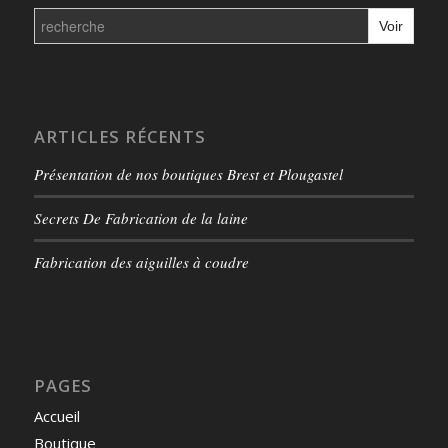
Search
for:
ARTICLES RÉCENTS
Présentation de nos boutiques Brest et Plougastel
Secrets De Fabrication de la laine
Fabrication des aiguilles à coudre
PAGES
Accueil
Boutique