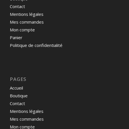
Contact
Mentions légales
Mes commandes
Mon compte
Panier
Politique de confidentialité
PAGES
Accueil
Boutique
Contact
Mentions légales
Mes commandes
Mon compte