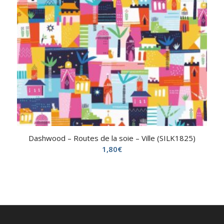
Dashwood – Routes de la soie – Ville (SILK1825)
1,80
€