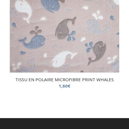
TISSU EN POLAIRE MICROFIBRE PRINT WHALES
1,60
€