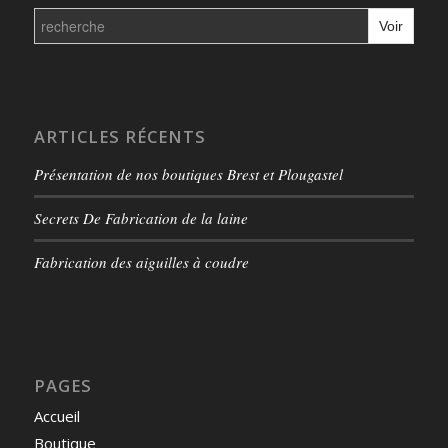
Search
for:
ARTICLES RÉCENTS
Présentation de nos boutiques Brest et Plougastel
Secrets De Fabrication de la laine
Fabrication des aiguilles à coudre
PAGES
Accueil
Boutique