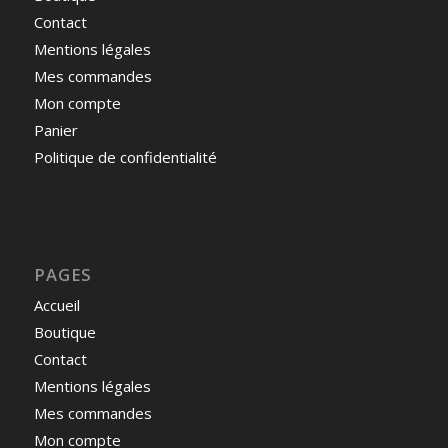
Contact
Mentions légales
Mes commandes
Mon compte
Panier
Politique de confidentialité
PAGES
Accueil
Boutique
Contact
Mentions légales
Mes commandes
Mon compte