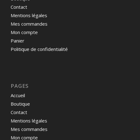
Contact
Mentions légales
Mes commandes
Mon compte
Panier
Politique de confidentialité
PAGES
Accueil
Boutique
Contact
Mentions légales
Mes commandes
Mon compte