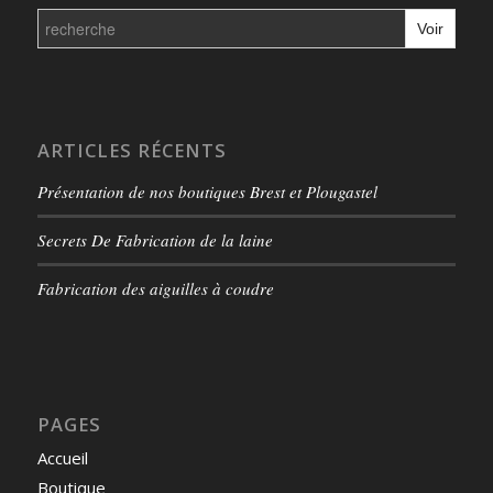
Search
for:
ARTICLES RÉCENTS
Présentation de nos boutiques Brest et Plougastel
Secrets De Fabrication de la laine
Fabrication des aiguilles à coudre
PAGES
Accueil
Boutique