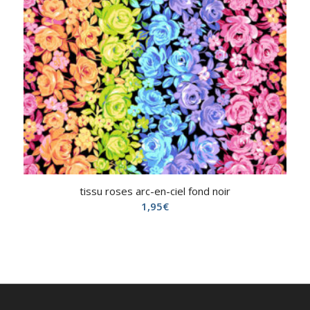
tissu roses arc-en-ciel fond noir
1,95
€